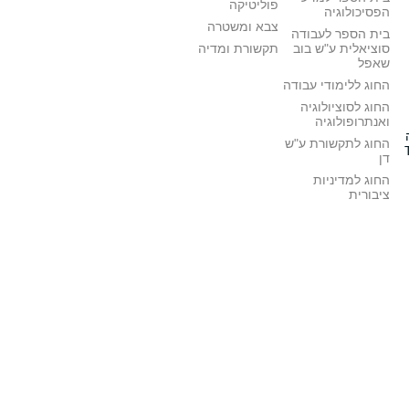
פוליטיקה
הפסיכולוגיה
צבא ומשטרה
בית הספר לעבודה
סוציאלית ע"ש בוב
תקשורת ומדיה
שאפל
החוג ללימודי עבודה
החוג לסוציולוגיה
ואנתרופולוגיה
החוג לתקשורת ע"ש
דן
החוג למדיניות
ציבורית