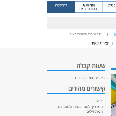
ניות
אזור אישי
להרשמה
לסטודנטים.יות
ה
חיפוש בכל האוניברסיטה
יצירת קשר
|
שעות קבלה
א'-ה' 15:00-11:00
קישורים מהירים
ידיעון
המדריך לסטודנטית ולסטודנט
המתחילים