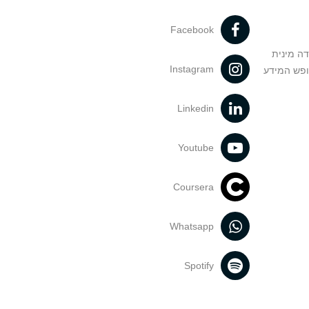
Facebook
דה מינית
Instagram
ופש המידע
Linkedin
Youtube
Coursera
Whatsapp
Spotify