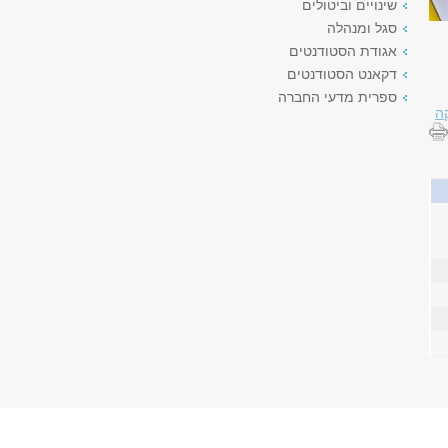
שינויים וביטולים
סגל ומנהלה
אגודת הסטודנטים
דקאנט הסטודנטים
ספרית מדעי החברה
ה