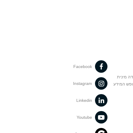
Facebook
דה מינית
Instagram
ופש המידע
Linkedin
Youtube