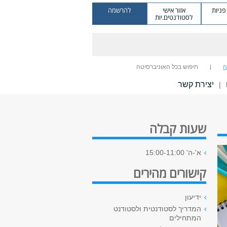
ניות
אזור אישי
להרשמה
לסטודנטים.יות
ה
חיפוש בכל האוניברסיטה
יצירת קשר
|
שעות קבלה
א'-ה' 15:00-11:00
קישורים מהירים
ידיעון
המדריך לסטודנטית ולסטודנט
המתחילים