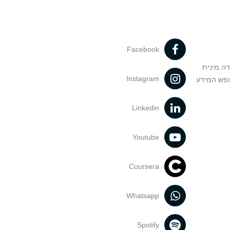
Facebook
דה מינית
Instagram
ופש המידע
Linkedin
Youtube
Coursera
Whatsapp
Spotify