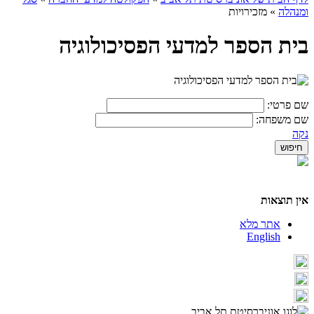
ומנהלה
»
מזכירויות
בית הספר למדעי הפסיכולוגיה
שם פרטי:
שם משפחה:
נקה
אין תוצאות
אתר מלא
English