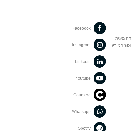
Facebook
דה מינית
Instagram
ופש המידע
Linkedin
Youtube
Coursera
Whatsapp
Spotify