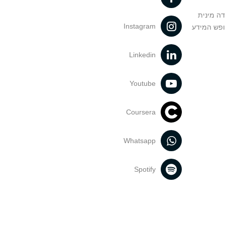
דה מינית
Instagram
ופש המידע
Linkedin
Youtube
Coursera
Whatsapp
Spotify