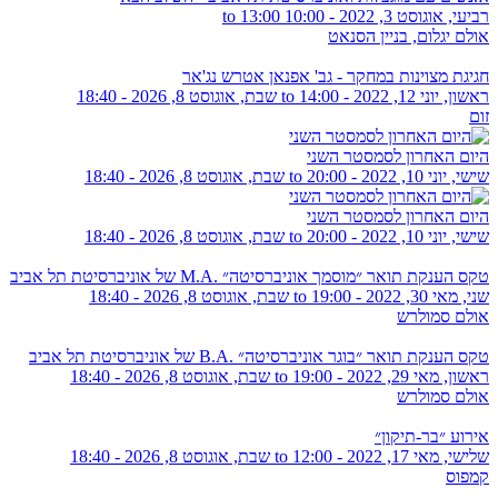
רביעי, אוגוסט 3, 2022 -
10:00
to
13:00
אולם יגלום, בניין הסנאט
חגיגת מצוינות במחקר - גב' אפנאן אטרש נג'אר
ראשון, יוני 12, 2022 - 14:00
to
שבת, אוגוסט 8, 2026 - 18:40
זום
היום האחרון לסמסטר השני
שישי, יוני 10, 2022 - 20:00
to
שבת, אוגוסט 8, 2026 - 18:40
היום האחרון לסמסטר השני
שישי, יוני 10, 2022 - 20:00
to
שבת, אוגוסט 8, 2026 - 18:40
טקס הענקת תואר ״מוסמך אוניברסיטה״ .M.A של אוניברסיטת תל אביב
שני, מאי 30, 2022 - 19:00
to
שבת, אוגוסט 8, 2026 - 18:40
אולם סמולרש
טקס הענקת תואר ״בוגר אוניברסיטה״ .B.A של אוניברסיטת תל אביב
ראשון, מאי 29, 2022 - 19:00
to
שבת, אוגוסט 8, 2026 - 18:40
אולם סמולרש
אירוע ״בר-תיקון״
שלישי, מאי 17, 2022 - 12:00
to
שבת, אוגוסט 8, 2026 - 18:40
קמפוס