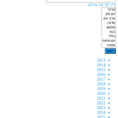
מיין לפי סוג אירוע
2013
2014
2015
2016
2017
2018
2019
2020
2021
2022
2023
2024
2025