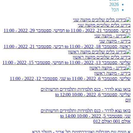
2026
הכל
בידינג כלים שלובים מקצה שני
רביעי, ספטמבר 21, 2022 - 11:00
to
חמישי, ספטמבר 29, 2022 - 11:00
בידינג - מקצה שני
ראשון, ספטמבר 18, 2022 - 11:00
to
רביעי, ספטמבר 21, 2022 - 11:00
בידינג כלים שלובים מקצה ראשון
שלישי, ספטמבר 13, 2022 - 11:00
to
חמישי, ספטמבר 15, 2022 - 11:00
בידינג - מקצה ראשון
שלישי, ספטמבר 6, 2022 - 11:00
to
שני, ספטמבר 12, 2022 - 11:00
בואו נצא לדרך - כנס תלמידות ותלמידים חדשות/ים
שלישי, ספטמבר 6, 2022 -
10:00
to
12:00
זום
בואו נצא לדרך - כנס תלמידות ותלמידים חדשות/ים
שני, ספטמבר 5, 2022 -
10:00
to
14:00
אולם 001 ואולם 012
א.נשים עם מוגבלות ואוניברסיטת תל אביב - השלב הבא