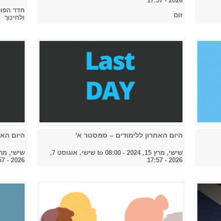
2026 - 17:57
חדר הפופ
זום
ולחינוך
היום האחרון ללימודים – סמסטר א'
היום האח
שישי, מרץ 15, 2024 - 08:00
to
שישי, אוגוסט 7,
שישי, מרץ 15, 2024 - 
2026 - 17:57
2026 - 17:57