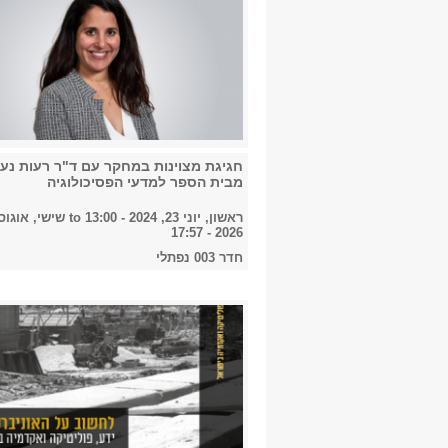
חגיגת מצוינות במחקר עם ד"ר רעות נעי
מבית הספר למדעי הפסיכולוגיה
ראשון, יוני 23, 2024 - 13:00
to
2026 - 17:57
חדר 003 נפתלי