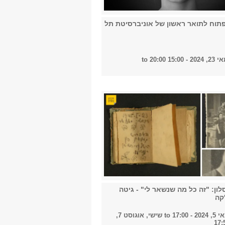
תוח לתואר ראשון של אוניברסיטת תל
2024 -
15:00
to
20:00
סלון: "זה כל מה שנשאר לי" - גיטה
'קה
- 17:00
to
שישי, אוגוסט 7,