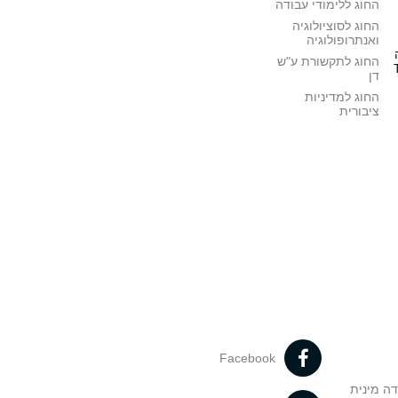
החוג ללימודי עבודה
החוג לסוציולוגיה
ואנתרופולוגיה
החוג לתקשורת ע"ש
דן
החוג למדיניות
ציבורית
Facebook
דה מינית