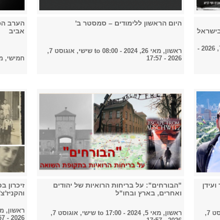
היום הראשון ללימודים – סמסטר ב'
הערב הפ
בישראל
אביב
שישי, אוגוסט 7, 2026 -
ראשון, מאי 26, 2024 - 08:00
to
שישי, אוגוסט 7,
2026 - 17:57
חמישי, מאי 23, 
ועידן
"הבורחים": על בריחות הרואיות של יהודים
זיכרון ב
ואחרים, בארץ ובחו"ל
והקניז'צ
ראשון, מאי 5, 2024 
שישי, אוגוסט 7,
ראשון, מאי 5, 2024 - 17:00
to
שישי, אוגוסט 7,
2026 - 17:57