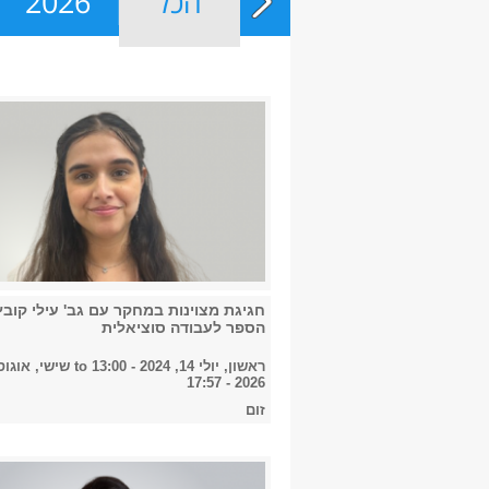
הכל
2026
חגיגת מצוינות במחקר עם גב' עילי קובץ’
הספר לעבודה סוציאלית
ראשון, יולי 14, 2024 - 13:00
to
2026 - 17:57
זום