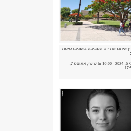
ין איתנו את יום הסביבה באוניברסיטת
10:00
to
שישי, אוגוסט 7,