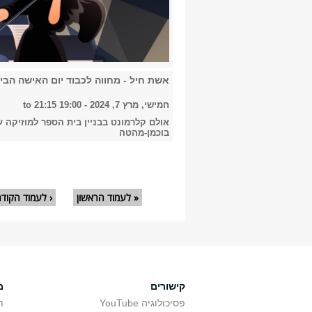
אשת חיל - מחווה לכבוד יום האישה הבי
חמישי, מרץ 7, 2024 -
19:00
to
21:15
אולם קלרמונט בבניין בית הספר למוזיקה 
בוכמן-מהטה
עמודים
« לעמוד הראשון
‹ לעמוד הקוד
קישורים
מ
פסיכולוגיה YouTube
ת