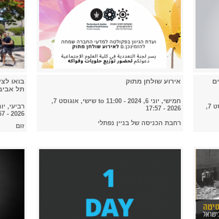
ם
אירוע שולחן מתוק
בואו לצי
תל אביב
חמישי, יוני 6, 2024 - 11:00
to
שישי, אוגוסט 7,
שישי, אוגוסט 7,
רביעי, יוני 5, 2024 - 
2026 - 17:57
2026 - 17:57
רחבת הכניסה של בניין נפתלי
זום