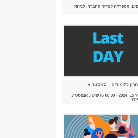
ים, הספרייה למדעי החברה, לניהול
רון ללימודים – סמסטר א'
08:00
to
שישי, אוגוסט 7,