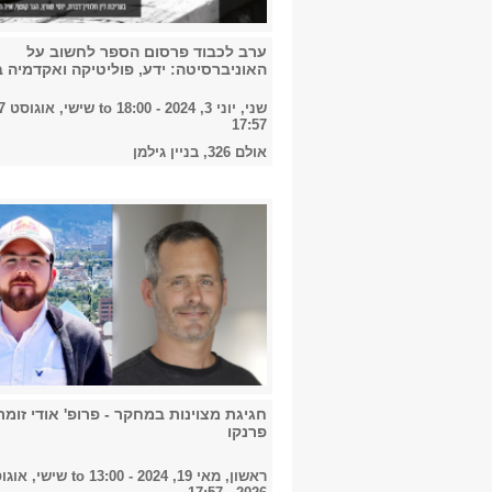
ערב לכבוד פרסום הספר לחשוב על
האוניברסיטה: ידע, פוליטיקה ואקדמיה 
שני, יוני 3, 2024 - 18:00
to
17:57
אולם 326, בניין גילמן
חגיגת מצוינות במחקר - פרופ' אודי זומר 
פרנקו
ראשון, מאי 19, 2024 - 13:00
to