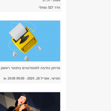
2026 - 17:57
חדר 527 נפתלי
מרתון כתיבה לסטודנטים בתואר ראשון
חמישי, אפריל 18, 2024 -
09:00
to
19:00