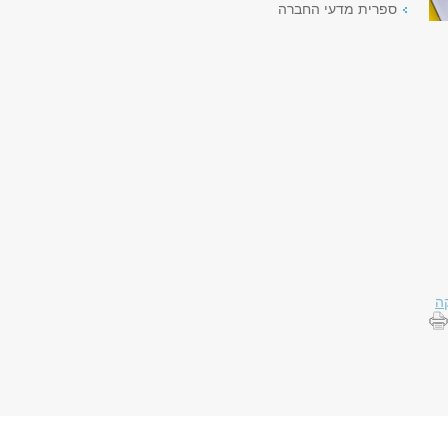
ספרית מדעי החברה
ה