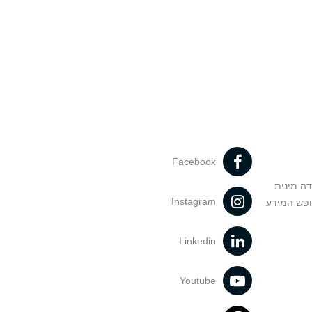
Facebook
דה מינית
Instagram
ופש המידע
Linkedin
Youtube