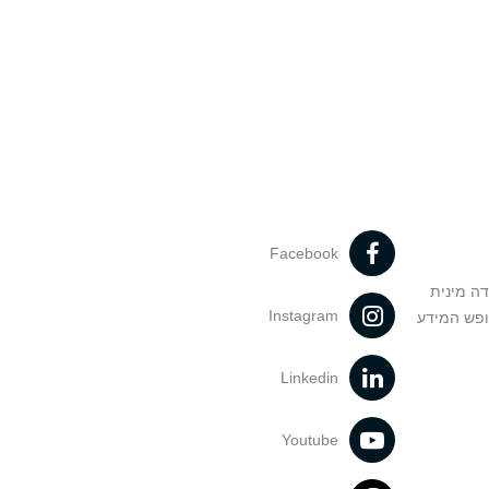
Facebook
דה מינית
Instagram
ופש המידע
Linkedin
Youtube