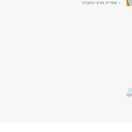
ספרית מדעי החברה
ה