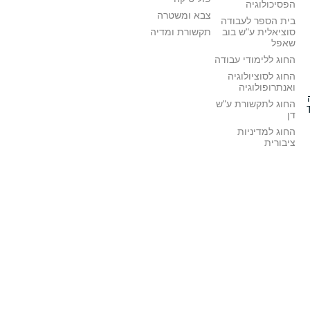
הפסיכולוגיה
צבא ומשטרה
בית הספר לעבודה
סוציאלית ע"ש בוב
תקשורת ומדיה
שאפל
החוג ללימודי עבודה
החוג לסוציולוגיה
ואנתרופולוגיה
החוג לתקשורת ע"ש
דן
החוג למדיניות
ציבורית