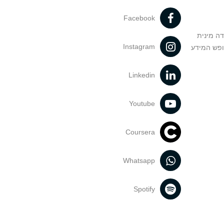
Facebook
דה מינית
Instagram
ופש המידע
Linkedin
Youtube
Coursera
Whatsapp
Spotify