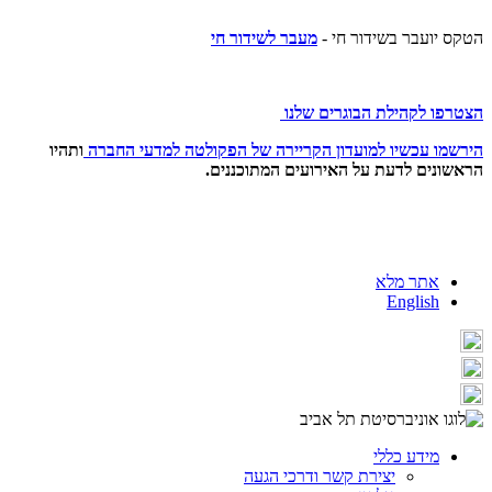
הטקס יועבר בשידור חי -
מעבר לשידור חי
הצטרפו לקהילת הבוגרים שלנו
הירשמו עכשיו למועדון הקריירה של הפקולטה למדעי החברה
ותהיו
הראשונים לדעת על האירועים המתוכננים.
אתר מלא
English
מידע כללי
יצירת קשר ודרכי הגעה