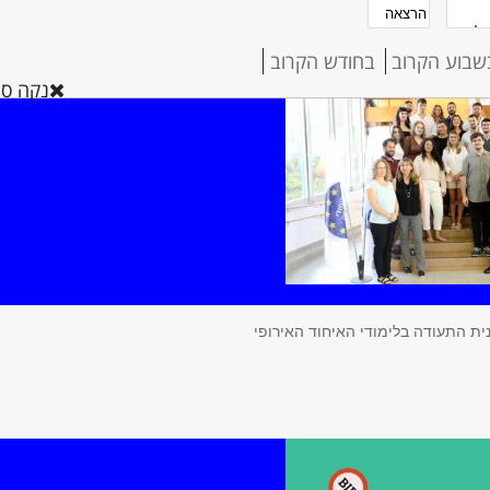
שבוע הקרוב
בחודש הקרוב
נקה סינ
ית התעודה בלימודי האיחוד האירופי