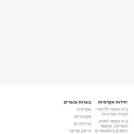
יחידות אקדמיות
בוגרות ובוגרים
בית הספר ללימודי
אקדמיה
חברה ומדיניות
אקטיביזם
בית הספר למדע
בכירות.ים
המדינה, ממשל
ויחסים בינלאומיים
הייטק וסייבר