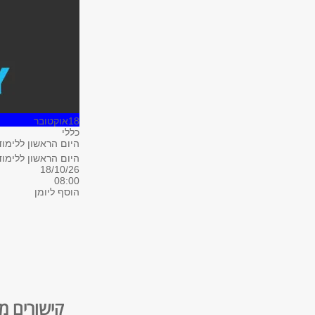
18
אוקטובר
כללי
היום הראשון ללימו
היום הראשון ללימוד
18/10/26
08:00
הוסף ליומן
קישורים מ