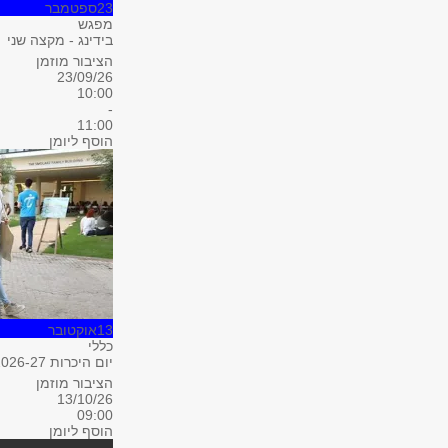
23
ספטמבר
מפגש
בידינג - מקצה שני
הציבור מוזמן
23/09/26
10:00
-
11:00
הוסף ליומן
13
אוקטובר
כללי
יום היכרות 2026-27
הציבור מוזמן
13/10/26
09:00
הוסף ליומן