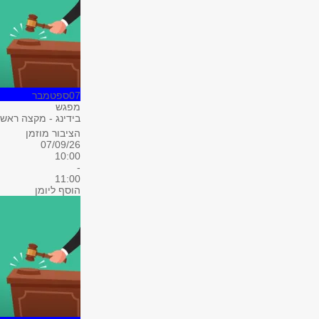
07
ספטמבר
מפגש
בידינג - מקצה ראשו
הציבור מוזמן
07/09/26
10:00
-
11:00
הוסף ליומן