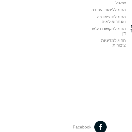
שאפל
החוג ללימודי עבודה
החוג לסוציולוגיה
ואנתרופולוגיה
החוג לתקשורת ע"ש
דן
החוג למדיניות
ציבורית
Facebook