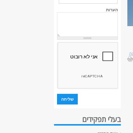
הערות
ה
בעלי תפקידים