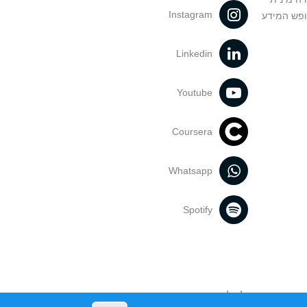
Instagram
ופש המידע
Linkedin
Youtube
Coursera
Whatsapp
Spotify
נעשה בתכנים אלה לדעתך מפר זכויות