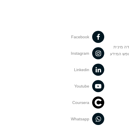
Facebook
דה מינית
Instagram
ופש המידע
Linkedin
Youtube
Coursera
Whatsapp