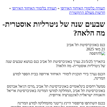
תעודה בלימודי האיחוד האירופי
»
תעודה בלימודי האיחוד האירופי
»
חדשות מעולם התקשורת
שבעים שנה של ניטרליות אוסטרית-
מה הלאה?
כנס באוניברסיטת תל אביב
21 מאי 2025
בתאריך 21/5/25 נערך באוניברסיטת תל אביב כנס בנושא שבעים שנה
של ניטרליות אוסטרית- מה הלאה?
הכנס נערך בידי תוכנית לימודי האיחוד אירופה בבית הספר למדע
המדינה,
ממשל ויחסים בינלאומיים באוניברסיטת תל אביב ,מרכז דניאל אברמס
באוניברסיטת תל אביב ,המחלקה למדעי המדינה באוניברסיטת אריאל
והאגודה ישראלית לאינטגרציה אירופית.
בכנס השתתפו פרופסור היינץ גריטנר מהמחלקה למדע המדינה