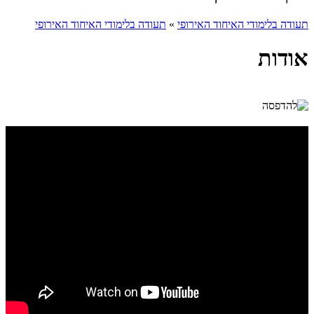
תעודה בלימודי האיחוד האירופי
»
תעודה בלימודי האיחוד האירופי
אודות