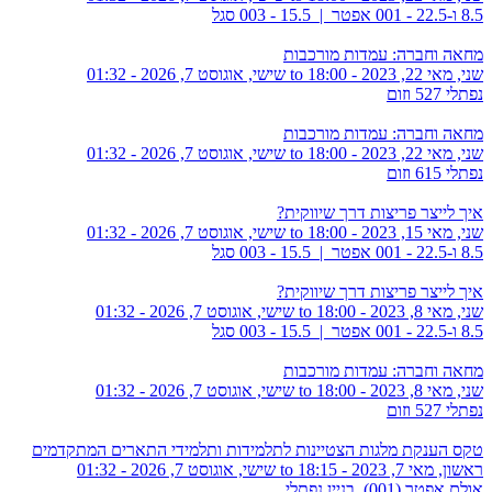
8.5 ו-22.5 - 001 אפטר | 15.5 - 003 סגל
מחאה וחברה: עמדות מורכבות
שני, מאי 22, 2023 - 18:00
to
שישי, אוגוסט 7, 2026 - 01:32
נפתלי 527 וזום
מחאה וחברה: עמדות מורכבות
שני, מאי 22, 2023 - 18:00
to
שישי, אוגוסט 7, 2026 - 01:32
נפתלי 615 וזום
איך לייצר פריצות דרך שיווקית?
שני, מאי 15, 2023 - 18:00
to
שישי, אוגוסט 7, 2026 - 01:32
8.5 ו-22.5 - 001 אפטר | 15.5 - 003 סגל
איך לייצר פריצות דרך שיווקית?
שני, מאי 8, 2023 - 18:00
to
שישי, אוגוסט 7, 2026 - 01:32
8.5 ו-22.5 - 001 אפטר | 15.5 - 003 סגל
מחאה וחברה: עמדות מורכבות
שני, מאי 8, 2023 - 18:00
to
שישי, אוגוסט 7, 2026 - 01:32
נפתלי 527 וזום
טקס הענקת מלגות הצטיינות לתלמידות ותלמידי התארים המתקדמים
ראשון, מאי 7, 2023 - 18:15
to
שישי, אוגוסט 7, 2026 - 01:32
אולם אפטר (001), בניין נפתלי