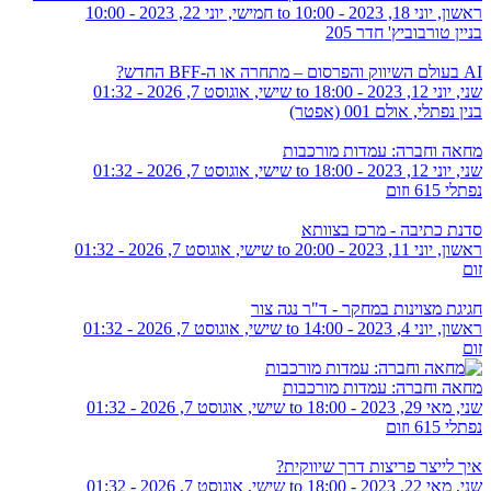
ראשון, יוני 18, 2023 - 10:00
to
חמישי, יוני 22, 2023 - 10:00
בניין טורבוביץ' חדר 205
AI בעולם השיווק והפרסום – מתחרה או ה-BFF החדש?
שני, יוני 12, 2023 - 18:00
to
שישי, אוגוסט 7, 2026 - 01:32
בנין נפתלי, אולם 001 (אפטר)
מחאה וחברה: עמדות מורכבות
שני, יוני 12, 2023 - 18:00
to
שישי, אוגוסט 7, 2026 - 01:32
נפתלי 615 וזום
סדנת כתיבה - מרכז בצוותא
ראשון, יוני 11, 2023 - 20:00
to
שישי, אוגוסט 7, 2026 - 01:32
זום
חגיגת מצוינות במחקר - ד"ר נגה צור
ראשון, יוני 4, 2023 - 14:00
to
שישי, אוגוסט 7, 2026 - 01:32
זום
מחאה וחברה: עמדות מורכבות
שני, מאי 29, 2023 - 18:00
to
שישי, אוגוסט 7, 2026 - 01:32
נפתלי 615 וזום
איך לייצר פריצות דרך שיווקית?
שני, מאי 22, 2023 - 18:00
to
שישי, אוגוסט 7, 2026 - 01:32