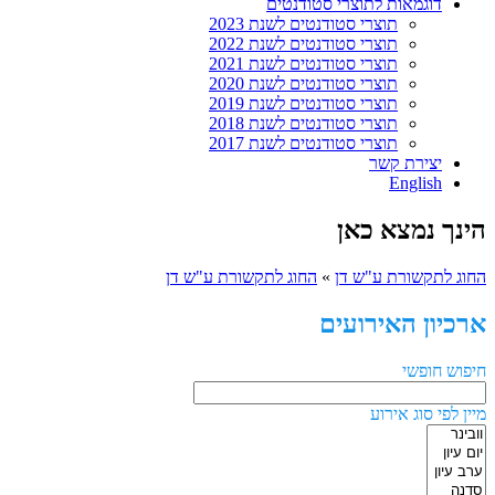
דוגמאות לתוצרי סטודנטים
תוצרי סטודנטים לשנת 2023
תוצרי סטודנטים לשנת 2022
תוצרי סטודנטים לשנת 2021
תוצרי סטודנטים לשנת 2020
תוצרי סטודנטים לשנת 2019
תוצרי סטודנטים לשנת 2018
תוצרי סטודנטים לשנת 2017
יצירת קשר
English
הינך נמצא כאן
החוג לתקשורת ע"ש דן
»
החוג לתקשורת ע"ש דן
ארכיון האירועים
חיפוש חופשי
מיין לפי סוג אירוע