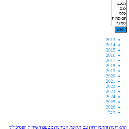
2013
2014
2015
2016
2017
2018
2019
2020
2021
2022
2023
2024
2025
2026
הכל
התארגנות והתמודדות עם תקופת הבחינות מטעם השירות הפסיכולוגי