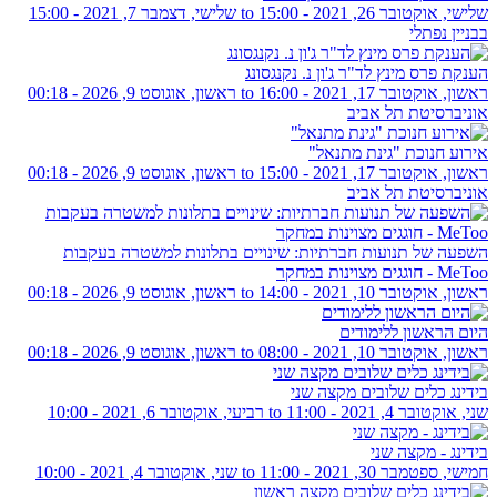
שלישי, אוקטובר 26, 2021 - 15:00
to
שלישי, דצמבר 7, 2021 - 15:00
בבניין נפתלי
הענקת פרס מינץ לד"ר ג'ון נ. נקנגסונג
ראשון, אוקטובר 17, 2021 - 16:00
to
ראשון, אוגוסט 9, 2026 - 00:18
אוניברסיטת תל אביב
אירוע חנוכת "גינת מתנאל"
ראשון, אוקטובר 17, 2021 - 15:00
to
ראשון, אוגוסט 9, 2026 - 00:18
אוניברסיטת תל אביב
השפעה של תנועות חברתיות: שינויים בתלונות למשטרה בעקבות
MeToo - חוגגים מצוינות במחקר
ראשון, אוקטובר 10, 2021 - 14:00
to
ראשון, אוגוסט 9, 2026 - 00:18
היום הראשון ללימודים
ראשון, אוקטובר 10, 2021 - 08:00
to
ראשון, אוגוסט 9, 2026 - 00:18
בידינג כלים שלובים מקצה שני
שני, אוקטובר 4, 2021 - 11:00
to
רביעי, אוקטובר 6, 2021 - 10:00
בידינג - מקצה שני
חמישי, ספטמבר 30, 2021 - 11:00
to
שני, אוקטובר 4, 2021 - 10:00