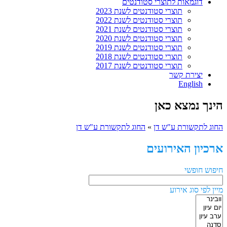
דוגמאות לתוצרי סטודנטים
תוצרי סטודנטים לשנת 2023
תוצרי סטודנטים לשנת 2022
תוצרי סטודנטים לשנת 2021
תוצרי סטודנטים לשנת 2020
תוצרי סטודנטים לשנת 2019
תוצרי סטודנטים לשנת 2018
תוצרי סטודנטים לשנת 2017
יצירת קשר
English
הינך נמצא כאן
החוג לתקשורת ע"ש דן
»
החוג לתקשורת ע"ש דן
ארכיון האירועים
חיפוש חופשי
מיין לפי סוג אירוע