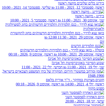
בידינג כלים שלובים מקצה ראשון
ראשון, ספטמבר 12, 2021 - 11:00
to
שלישי, ספטמבר 14, 2021 - 10:00
בידינג - מקצה ראשון
שני, אוגוסט 30, 2021 - 11:00
to
ראשון, ספטמבר 5, 2021 - 10:00
בואו נצא לדרך - כנס תלמידות ותלמידים חדשות/ים בחוג לתקשורת
ראשון, אוגוסט 29, 2021 -
11:30
to
12:00
זום
בוטל!! - בואו נצא לדרך - כנס תלמידות ותלמידים חדשות/ים
ראשון, אוגוסט 29, 2021 - 10:00
to
ראשון, אוגוסט 9, 2026 - 00:18
שבוע הסייבר באוניברסיטת תל אביב!
שני, יולי 19, 2021 - 11:00
to
חמישי, יולי 22, 2021 - 11:00
חוגגים מצוינות במחקר - ד"ר אורית בלאס
ראשון, יולי 4, 2021 - 14:00
to
ראשון, אוגוסט 9, 2026 - 00:18
מפגש מקוון
היום האחרון לסמסטר השני
שישי, יוני 18, 2021 - 20:00