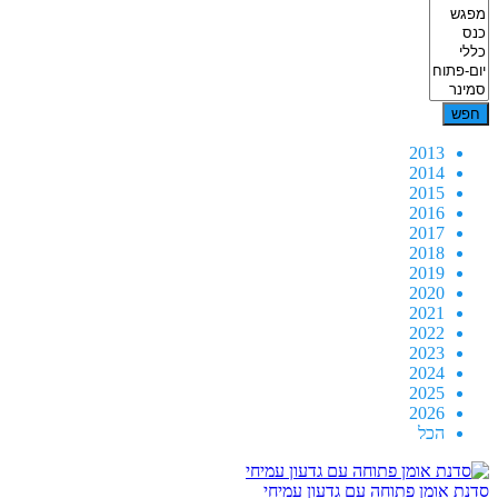
2013
2014
2015
2016
2017
2018
2019
2020
2021
2022
2023
2024
2025
2026
הכל
סדנת אומן פתוחה עם גדעון עמיחי