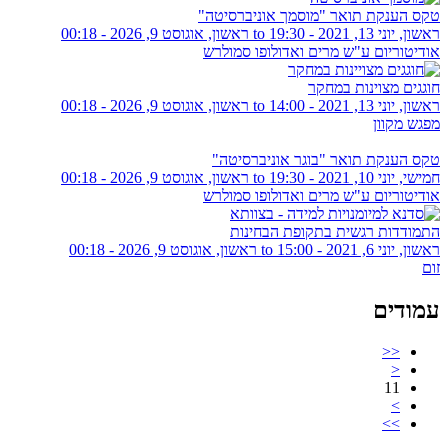
טקס הענקת תואר "מוסמך אוניברסיטה"
ראשון, יוני 13, 2021 - 19:30
to
ראשון, אוגוסט 9, 2026 - 00:18
אודיטוריום ע"ש מרים ואדולופו סמולרש
חוגגים מצוינות במחקר
ראשון, יוני 13, 2021 - 14:00
to
ראשון, אוגוסט 9, 2026 - 00:18
מפגש מקוון
טקס הענקת תואר "בוגר אוניברסיטה"
חמישי, יוני 10, 2021 - 19:30
to
ראשון, אוגוסט 9, 2026 - 00:18
אודיטוריום ע"ש מרים ואדולופו סמולרש
התמודדות רגשית בתקופת הבחינות
ראשון, יוני 6, 2021 - 15:00
to
ראשון, אוגוסט 9, 2026 - 00:18
זום
עמודים
<<
<
11
>
>>