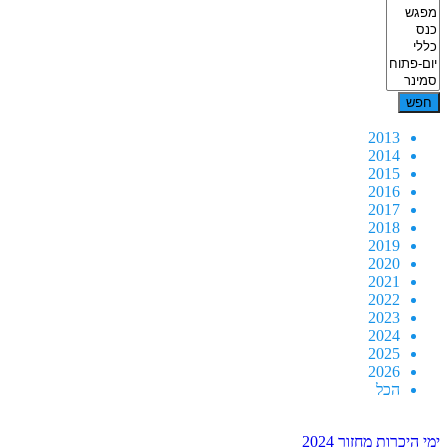
2013
2014
2015
2016
2017
2018
2019
2020
2021
2022
2023
2024
2025
2026
הכל
ימי היכרות מחזור 2024