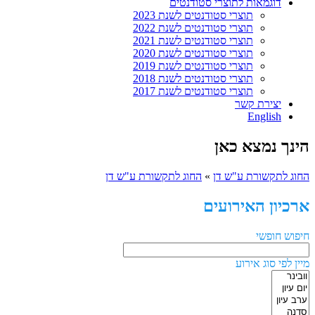
דוגמאות לתוצרי סטודנטים
תוצרי סטודנטים לשנת 2023
תוצרי סטודנטים לשנת 2022
תוצרי סטודנטים לשנת 2021
תוצרי סטודנטים לשנת 2020
תוצרי סטודנטים לשנת 2019
תוצרי סטודנטים לשנת 2018
תוצרי סטודנטים לשנת 2017
יצירת קשר
English
הינך נמצא כאן
החוג לתקשורת ע"ש דן
»
החוג לתקשורת ע"ש דן
ארכיון האירועים
חיפוש חופשי
מיין לפי סוג אירוע