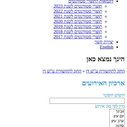
דוגמאות לתוצרי סטודנטים
תוצרי סטודנטים לשנת 2023
תוצרי סטודנטים לשנת 2022
תוצרי סטודנטים לשנת 2021
תוצרי סטודנטים לשנת 2020
תוצרי סטודנטים לשנת 2019
תוצרי סטודנטים לשנת 2018
תוצרי סטודנטים לשנת 2017
יצירת קשר
English
הינך נמצא כאן
החוג לתקשורת ע"ש דן
»
החוג לתקשורת ע"ש דן
ארכיון האירועים
חיפוש חופשי
מיין לפי סוג אירוע