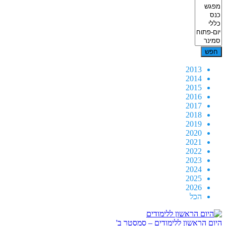
2013
2014
2015
2016
2017
2018
2019
2020
2021
2022
2023
2024
2025
2026
הכל
היום הראשון ללימודים – סמסטר ב'