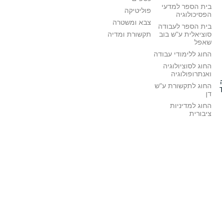
בית הספר למדעי
פוליטיקה
הפסיכולוגיה
צבא ומשטרה
בית הספר לעבודה
סוציאלית ע"ש בוב
תקשורת ומדיה
שאפל
החוג ללימודי עבודה
החוג לסוציולוגיה
ואנתרופולוגיה
החוג לתקשורת ע"ש
דן
החוג למדיניות
ציבורית