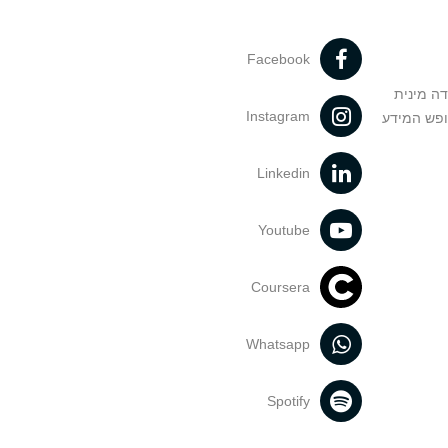
Facebook
דה מינית
Instagram
ופש המידע
Linkedin
Youtube
Coursera
Whatsapp
Spotify