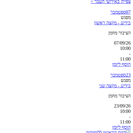
צפייה באירועי העבר >
07
ספטמבר
מפגש
בידינג - מקצה ראשון
הציבור מוזמן
07/09/26
10:00
-
11:00
הוסף ליומן
23
ספטמבר
מפגש
בידינג - מקצה שני
הציבור מוזמן
23/09/26
10:00
-
11:00
הוסף ליומן