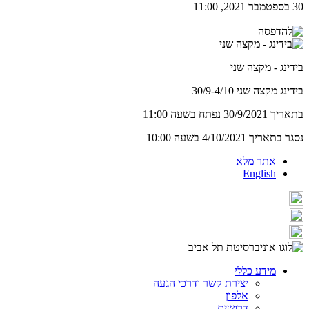
30 בספטמבר 2021, 11:00
בידינג - מקצה שני
בידינג מקצה שני 30/9-4/10
בתאריך 30/9/2021 נפתח בשעה 11:00
נסגר בתאריך 4/10/2021 בשעה 10:00
אתר מלא
English
מידע כללי
יצירת קשר ודרכי הגעה
אלפון
דרושים