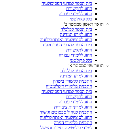
בית הספר למדעי הפסיכולוגיה
החוג לתקשורת
החוג ללימודי עבודה
כלל פקולטטי
תואר ראשון סמסטר ב'
בית הספר לכלכלה
החוג למדע המדינה
החוג לסוציולוגיה ואנתרופולוגיה
בית הספר למדעי הפסיכולוגיה
החוג לתקשורת
החוג ללימודי עבודה
כלל פקולטטי
תואר שני סמסטר א'
בית הספר לכלכלה
החוג למדע המדינה
התכנית ללימודי ביטחון
התכנית בלימודי דיפלומטיה
בית הספר למדעי הפסיכולוגיה
החוג לתקשורת
החוג ללימודי עבודה
החוג למדיניות ציבורית
התכנית לניהול סכסוכים וגישור
החוג לסוציולוגיה ואנתרופולוגיה
התכנית בלימודי הגירה
לימודי פוליטיקה, סייבר וממשל