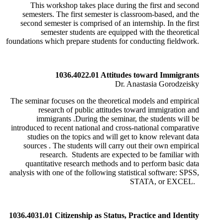
This workshop takes place during the first and second
semesters. The first semester is classroom-based, and the
second semester is comprised of an internship. In the first
semester students are equipped with the theoretical
foundations which prepare students for conducting fieldwork.
1036.4022.01 Attitudes toward Immigrants
Dr. Anastasia Gorodzeisky
The seminar focuses on the theoretical models and empirical
research of public attitudes toward immigration and
immigrants
.
During the seminar, the students will be
introduced to recent national and cross-national comparative
studies on the topics and will get to know relevant data
sources
.
The students will carry out their own empirical
research. Students are expected to be familiar with
quantitative research methods and to perform basic data
analysis with one of the following statistical software: SPSS,
STATA, or EXCEL.
1036.4031.01 Citizenship as Status, Practice and Identity