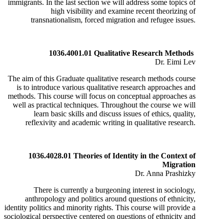
immigrants. In the last section we will address some topics of
high visibility and examine recent theorizing of
transnationalism, forced migration and refugee issues.
1036.4001.01 Qualitative Research Methods
Dr. Eimi Lev
The aim of this Graduate qualitative research methods course
is to introduce various qualitative research approaches and
methods. This course will focus on conceptual approaches as
well as practical techniques. Throughout the course we will
learn basic skills and discuss issues of ethics, quality,
reflexivity and academic writing in qualitative research.
1036.4028.01 Theories of Identity in the Context of
Migration
Dr. Anna Prashizky
There is currently a burgeoning interest in sociology,
anthropology and politics around questions of ethnicity,
identity politics and minority rights. This course will provide a
sociological perspective centered on questions of ethnicity and