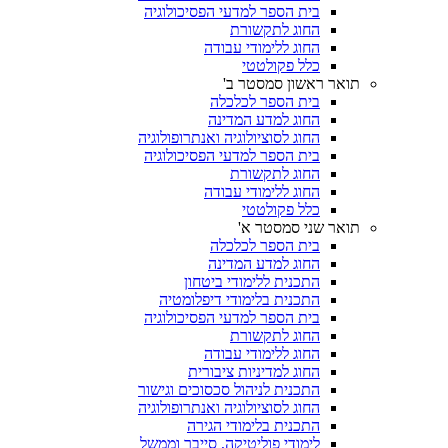
בית הספר למדעי הפסיכולוגיה
החוג לתקשורת
החוג ללימודי עבודה
כלל פקולטטי
תואר ראשון סמסטר ב'
בית הספר לכלכלה
החוג למדע המדינה
החוג לסוציולוגיה ואנתרופולוגיה
בית הספר למדעי הפסיכולוגיה
החוג לתקשורת
החוג ללימודי עבודה
כלל פקולטטי
תואר שני סמסטר א'
בית הספר לכלכלה
החוג למדע המדינה
התכנית ללימודי ביטחון
התכנית בלימודי דיפלומטיה
בית הספר למדעי הפסיכולוגיה
החוג לתקשורת
החוג ללימודי עבודה
החוג למדיניות ציבורית
התכנית לניהול סכסוכים וגישור
החוג לסוציולוגיה ואנתרופולוגיה
התכנית בלימודי הגירה
לימודי פוליטיקה, סייבר וממשל