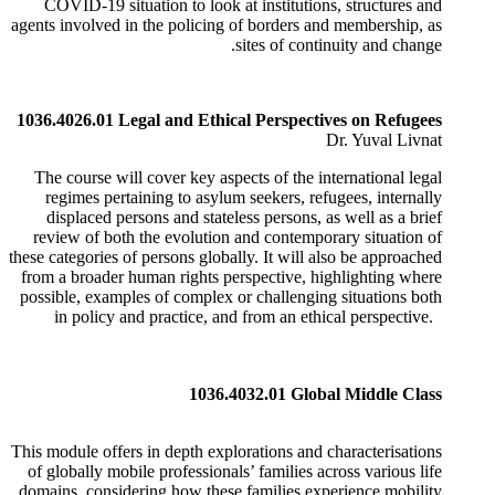
COVID-19 situation to look at institutions, structures and
agents involved in the policing of borders and membership, as
sites of continuity and change.
1036.4026.01 Legal and Ethical Perspectives on Refugees
Dr. Yuval Livnat
The course will cover key aspects of the international legal
regimes pertaining to asylum seekers, refugees, internally
displaced persons and stateless persons, as well as a brief
review of both the evolution and contemporary situation of
these categories of persons globally. It will also be approached
from a broader human rights perspective, highlighting where
possible, examples of complex or challenging situations both
in policy and practice, and from an ethical perspective.
1036.4032.01 Global Middle Class
This module offers in depth explorations and characterisations
of globally mobile professionals’ families across various life
domains, considering how these families experience mobility