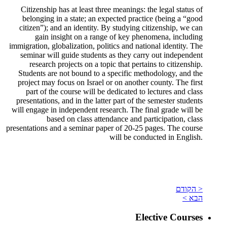
Citizenship has at least three meanings: the legal status of
belonging in a state; an expected practice (being a “good
citizen”); and an identity. By studying citizenship, we can
gain insight on a range of key phenomena, including
immigration, globalization, politics and national identity. The
seminar will guide students as they carry out independent
research projects on a topic that pertains to citizenship.
Students are not bound to a specific methodology, and the
project may focus on Israel or on another county. The first
part of the course will be dedicated to lectures and class
presentations, and in the latter part of the semester students
will engage in independent research. The final grade will be
based on class attendance and participation, class
presentations and a seminar paper of 20-25 pages. The course
will be conducted in English.
< הקודם
הבא >
Elective Courses