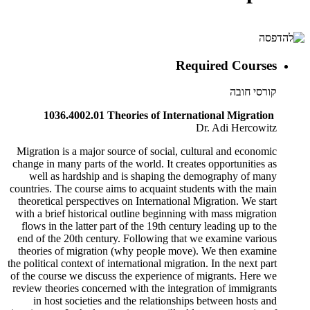
Required Courses
קורסי חובה
1036.4002.01 Theories of International Migration
Dr. Adi Hercowitz
Migration is a major source of social, cultural and economic
change in many parts of the world. It creates opportunities as
well as hardship and is shaping the demography of many
countries. The course aims to acquaint students with the main
theoretical perspectives on International Migration. We start
with a brief historical outline beginning with mass migration
flows in the latter part of the 19th century leading up to the
end of the 20th century. Following that we examine various
theories of migration (why people move). We then examine
the political context of international migration. In the next part
of the course we discuss the experience of migrants. Here we
review theories concerned with the integration of immigrants
in host societies and the relationships between hosts and