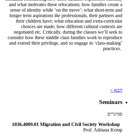
and what motivates these relocations; how families create a
sense of identity while ‘on the move’; what short-term and
longer term aspirations the professionals, their partners and
their children have; what education and extra-curricular
choices are made; how different cultural contexts are
negotiated etc. Critically, during the classes we’ll seek to
consider how these middle class families work to reproduce
and extend their privilege, and so engage in ‘class-making’
practices.
הבא >
Seminars
סמינרים
1036.4009.01 Migration and Civil Society Workshop
Prof. Adriana Kemp