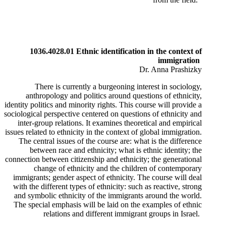
1036.4028.01 Ethnic identification in the context of
immigration
Dr. Anna Prashizky
There is currently a burgeoning interest in sociology,
anthropology and politics around questions of ethnicity,
identity politics and minority rights. This course will provide a
sociological perspective centered on questions of ethnicity and
inter-group relations. It examines theoretical and empirical
issues related to ethnicity in the context of global immigration.
​The central issues of the course are: what is the difference
between race and ethnicity; what is ethnic identity; the
connection between citizenship and ethnicity; the generational
change of ethnicity and the children of contemporary
immigrants; gender aspect of ethnicity. The course will deal
with the different types of ethnicity: such as reactive, strong
and symbolic ethnicity of the immigrants around the world.
The special emphasis will be laid on the examples of ethnic
relations and different immigrant groups in Israel.