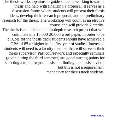
The thesis workshop aims to guide students working toward a
thesis and help with finalizing a proposal. It serves as a
discussion forum where students will present their thesis
ideas, develop their research proposal, and do preliminary
research for the thesis. The workshop will count as an elective
course and will provide 2 credits.
The thesis is an independent in-depth research project that will
culminate in a 15,000-20,000 word paper. In order to be
eligible for the thesis track students should have achieved a
GPA of 85 or higher in the first year of studies. Interested
students will need to a faculty member that will serve as their
thesis supervisor. Past coursework and especially seminars
(given during the third semester) are good starting points for
selecting a topic for you thesis and finding the thesis advisor,
but this is not a requirement.
​mandatory for thesis track students.
< הקודם