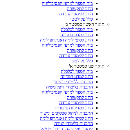
בית הספר למדעי הפסיכולוגיה
החוג לתקשורת
החוג ללימודי עבודה
כלל פקולטטי
תואר ראשון סמסטר ב'
בית הספר לכלכלה
החוג למדע המדינה
החוג לסוציולוגיה ואנתרופולוגיה
בית הספר למדעי הפסיכולוגיה
החוג לתקשורת
החוג ללימודי עבודה
כלל פקולטטי
תואר שני סמסטר א'
בית הספר לכלכלה
החוג למדע המדינה
התכנית ללימודי ביטחון
התכנית בלימודי דיפלומטיה
בית הספר למדעי הפסיכולוגיה
החוג לתקשורת
החוג ללימודי עבודה
החוג למדיניות ציבורית
התכנית לניהול סכסוכים וגישור
החוג לסוציולוגיה ואנתרופולוגיה
התכנית בלימודי הגירה
לימודי פוליטיקה, סייבר וממשל