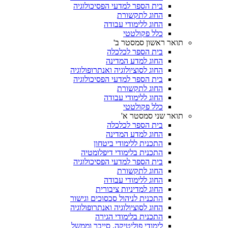
בית הספר למדעי הפסיכולוגיה
החוג לתקשורת
החוג ללימודי עבודה
כלל פקולטטי
תואר ראשון סמסטר ב'
בית הספר לכלכלה
החוג למדע המדינה
החוג לסוציולוגיה ואנתרופולוגיה
בית הספר למדעי הפסיכולוגיה
החוג לתקשורת
החוג ללימודי עבודה
כלל פקולטטי
תואר שני סמסטר א'
בית הספר לכלכלה
החוג למדע המדינה
התכנית ללימודי ביטחון
התכנית בלימודי דיפלומטיה
בית הספר למדעי הפסיכולוגיה
החוג לתקשורת
החוג ללימודי עבודה
החוג למדיניות ציבורית
התכנית לניהול סכסוכים וגישור
החוג לסוציולוגיה ואנתרופולוגיה
התכנית בלימודי הגירה
לימודי פוליטיקה, סייבר וממשל