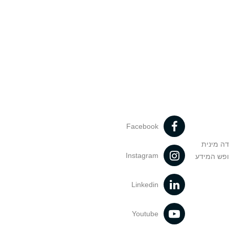
Facebook
דה מינית
Instagram
ופש המידע
Linkedin
Youtube