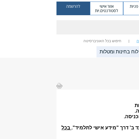
ניות
אזור אישי
להרשמה
לסטודנטים.יות
ה
חיפוש בכל האוניברסיטה
לוח בחינות ומטלות