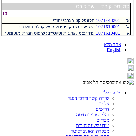
אתר מלא
English
מידע כללי
יצירת קשר ודרכי הגעה
אלפון
דרושים
נהלי האוניברסיטה
מכרזים
מידע לשעת חירום
מבקרת האוניברסיטה