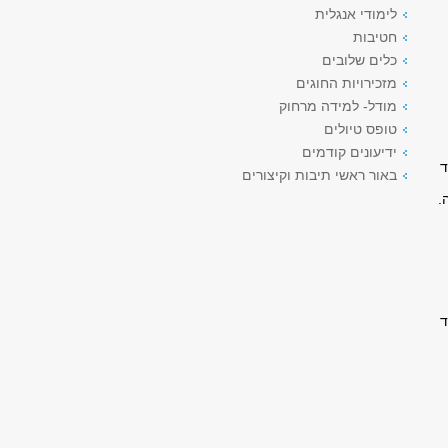
לימודי אנגלית
חטיבות
כלים שלובים
מזכירויות החוגים
מודל- למידה מרחוק
טופס טיולים
ידיעונים קודמים
ד
באור ראשי תיבות וקיצורים
.
ד