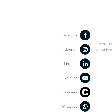
Facebook
דה מינית
Instagram
ופש המידע
Linkedin
Youtube
Coursera
Whatsapp