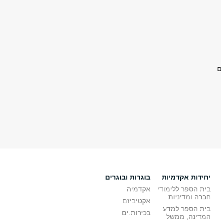
ם
יחידות אקדמיות
בוגרות ובוגרים
בית הספר ללימודי
אקדמיה
חברה ומדיניות
אקטיביזם
בית הספר למדע
בכירות.ים
המדינה, ממשל