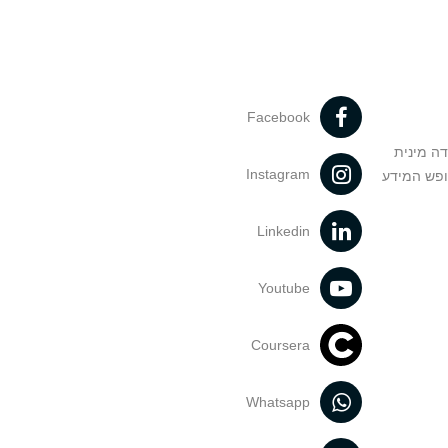
Facebook
דה מינית
Instagram
ופש המידע
Linkedin
Youtube
Coursera
Whatsapp