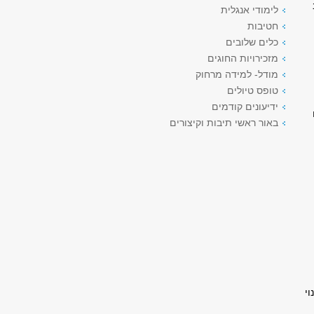
לימודי אנגלית
חטיבות
כלים שלובים
מזכירויות החוגים
מודל- למידה מרחוק
טופס טיולים
ידיעונים קודמים
באור ראשי תיבות וקיצורים
וי