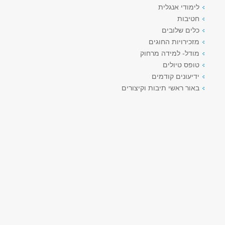
לימודי אנגלית
חטיבות
כלים שלובים
מזכירויות החוגים
מודל- למידה מרחוק
טופס טיולים
ידיעונים קודמים
באור ראשי תיבות וקיצורים