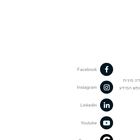
Facebook
דה מינית
Instagram
ופש המידע
Linkedin
Youtube