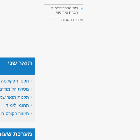
בית הספר ללימודי
חברה ומדיניות
תכניות נוספות
תואר שני
תקנון הפקולטה
מטרת הלימודים
תקנות תואר שני
תחומי לימוד
תיאור הקורסים
מערכת שעות