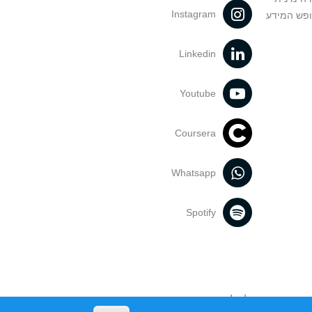
Instagram
ופש המידע
Linkedin
Youtube
Coursera
Whatsapp
Spotify
נעשה בתכנים אלה לדעתך מפר זכויות