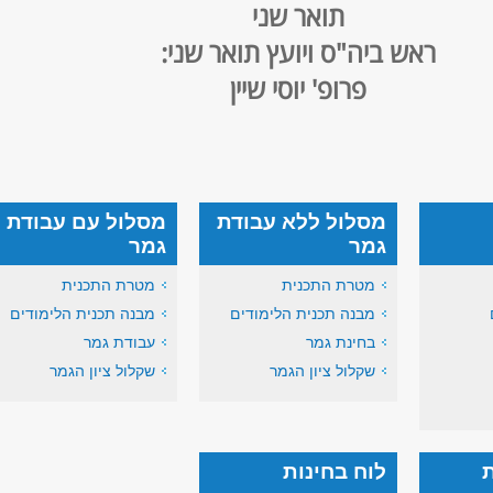
תואר שני
ראש ביה"ס ויועץ תואר שני:
​פרופ' יוסי שיין
מסלול ללא עבודת
מסלול עם עבודת
גמר
גמר
מטרת התכנית
מטרת התכנית
מבנה תכנית הלימודים
מבנה תכנית הלימודים
בחינת גמר
עבודת גמר
שקלול ציון הגמר
שקלול ציון הגמר
לוח בחינות