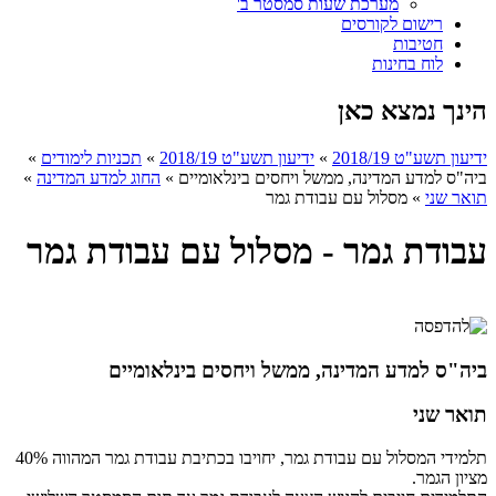
מערכת שעות סמסטר ב'
רישום לקורסים
חטיבות
לוח בחינות
הינך נמצא כאן
ידיעון תשע"ט 2018/19
»
ידיעון תשע"ט 2018/19
»
תכניות לימודים
»
ביה"ס למדע המדינה, ממשל ויחסים בינלאומיים
»
החוג למדע המדינה
»
תואר שני
»
מסלול עם עבודת גמר
עבודת גמר - מסלול עם עבודת גמר
ביה"ס למדע המדינה, ממשל ויחסים בינלאומיים
תואר שני
תלמידי המסלול עם עבודת גמר, יחויבו בכתיבת עבודת גמר המהווה 40%
מציון הגמר.