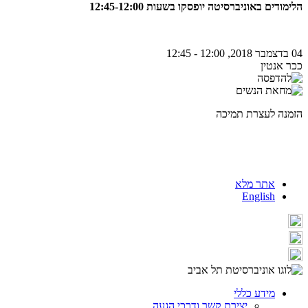
הלימודים באוניברסיטה יופסקו בשעות 12:45-12:00
04 בדצמבר 2018, 12:00 - 12:45
ככר אנטין
הזמנה לעצרת תמיכה
אתר מלא
English
מידע כללי
יצירת קשר ודרכי הגעה