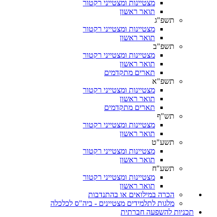
מצטיינות ומצטייני רקטור
תואר ראשון
תשפ"ג
מצטיינות ומצטייני רקטור
תואר ראשון
תשפ"ב
מצטיינות ומצטייני רקטור
תואר ראשון
תארים מתקדמים
תשפ"א
מצטיינות ומצטייני רקטור
תואר ראשון
תארים מתקדמים
תש"ף
מצטיינות ומצטייני רקטור
תואר ראשון
תשע"ט
מצטיינות ומצטייני רקטור
תואר ראשון
תשע"ח
מצטיינות ומצטייני רקטור
תואר ראשון
הכרה במילואים או בהתנדבות
מלגות לתלמידים מצטיינים - ביה"ס לכלכלה
תכניות להשפעה חברתית