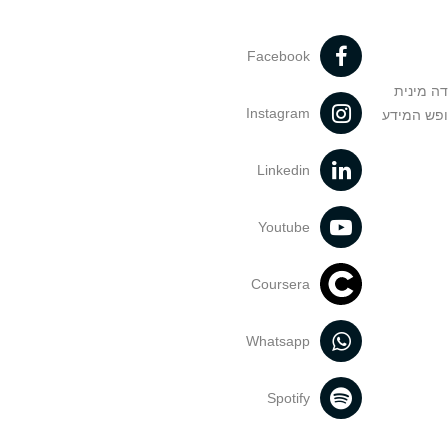
Facebook
דה מינית
Instagram
ופש המידע
Linkedin
Youtube
Coursera
Whatsapp
Spotify