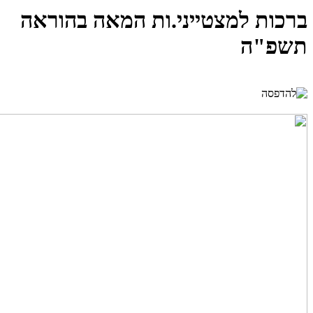
ברכות למצטייני.ות המאה בהוראה
תשפ"ה