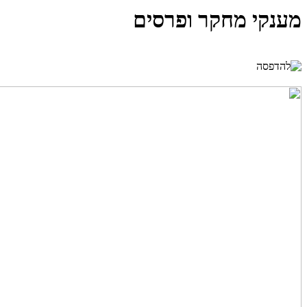
מענקי מחקר ופרסים