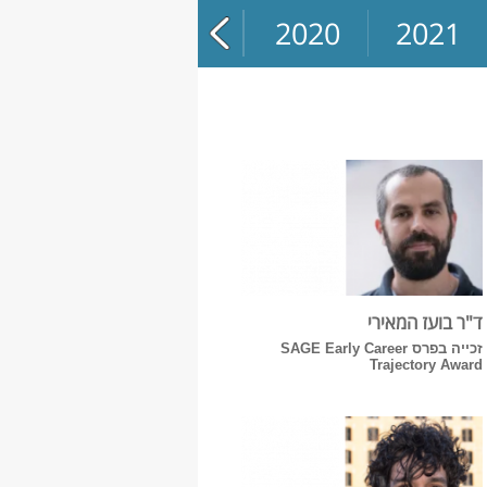
2020
2021
ד"ר בועז המאירי
זכייה בפרס SAGE Early Career
Trajectory Award