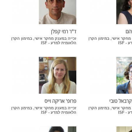
הם
ד"ר רמי קפלן
מחקר אישי, במימון הקרן
זכייה במענק מחקר אישי, במימון הקרן
 ISF
הלאומית למדע - ISF
קרבאל טובי
פרופ' אריקה וייס
מחקר אישי, במימון הקרן
זכייה במענק מחקר אישי, במימון הקרן
 ISF
הלאומית למדע - ISF