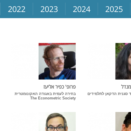
2022
2023
2024
2025
מנדל
פרופ' כפיר אליעז
ד סגנית הדקאן לתלמידים
בחירה לעמית באגודה האקונומטרית
The Econometric Society