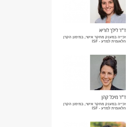
ד"ר לילך לוריא
זכייה במענק מחקר אישי, במימון הקרן
הלאומית למדע - ISF
ד"ר מיכל קהן
זכייה במענק מחקר אישי, במימון הקרן
הלאומית למדע - ISF