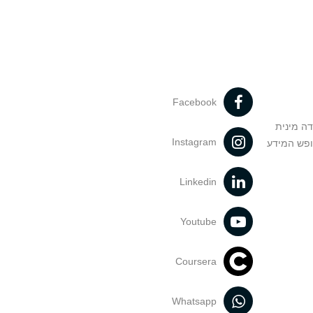
Facebook
דה מינית
Instagram
ופש המידע
Linkedin
Youtube
Coursera
Whatsapp