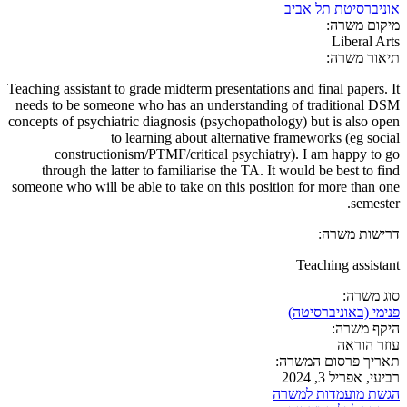
אוניברסיטת תל אביב
מיקום משרה:
Liberal Arts
תיאור משרה:
Teaching assistant to grade midterm presentations and final papers. It
needs to be someone who has an understanding of traditional DSM
concepts of psychiatric diagnosis (psychopathology) but is also open
to learning about alternative frameworks (eg social
constructionism/PTMF/critical psychiatry). I am happy to go
through the latter to familiarise the TA. It would be best to find
someone who will be able to take on this position for more than one
semester.
דרישות משרה:
Teaching assistant
סוג משרה:
פנימי (באוניברסיטה)
היקף משרה:
עוזר הוראה
תאריך פרסום המשרה:
רביעי, אפריל 3, 2024
הגשת מועמדות למשרה