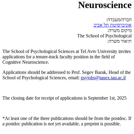
Neuroscience
חברה/מעבדה:
אוניברסיטת תל אביב
מיקום משרה:
The School of Psychological
תיאור משרה:
The School of Psychological Sciences at Tel Aviv University invites
applications for a tenure-track faculty position in the field of
Cognitive Neuroscience.
Applications should be addressed to Prof. Segev Barak, Head of the
School of Psychological Sciences, email:
psyjobs@tauex.tau.ac.il
The closing date for receipt of applications is September 1st, 2025
*At least one of the three publications should be from the postdoc. If
a postdoc publication is not yet available, a preprint is possible.