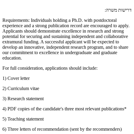
דרישות משרה:
Requirements: Individuals holding a Ph.D. with postdoctoral
experience and a strong publication record are encouraged to apply.
Applicants should demonstrate excellence in research and strong
potential for securing and sustaining independent and collaborative
extramural funding. A successful applicant will be expected to
develop an innovative, independent research program, and to share
our commitment to excellence in undergraduate and graduate
education.
For full consideration, applications should include:
1) Cover letter
2) Curriculum vitae
3) Research statement
4) PDF copies of the candidate's three most relevant publications*
5) Teaching statement
6) Three letters of recommendation (sent by the recommenders)