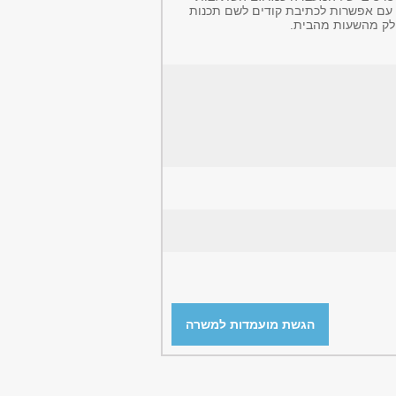
 עם אפשרות לכתיבת קודים לשם תכנות
 חלק מהשעות מהבית.
הגשת מועמדות למשרה