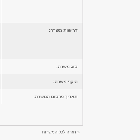
דרישות משרה:
סוג משרה:
היקף משרה:
תאריך פרסום המשרה:
« חזרה לכל המשרות