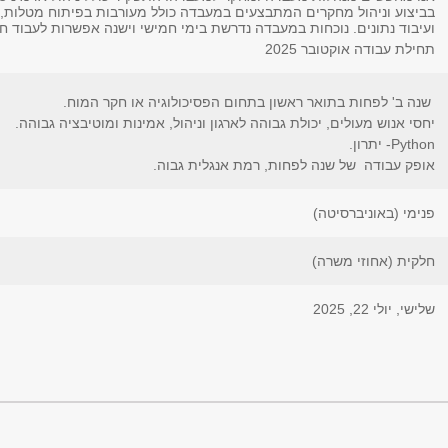
בביצוע וניהול מחקרים המתבצעים במעבדה כולל מעורבות בפיתוח מטלות,
ועיבוד נתונים. נוכחות במעבדה נדרשת בימי חמישי וישנה אפשרות לעבוד
תחילת עבודה אוקטובר 2025
שנה ב' לפחות בתואר ראשון בתחום הפסיכולוגיה או חקר המוח.
יחסי אנוש מעולים, יכולת גבוהה לארגון וניהול, אמינות ומוטיבציה גבוהה.
Python- יתרון.
אופק עבודה של שנה לפחות, רמת אנגלית גבוה.
פנימי (באוניברסיטה)
חלקית (אחוזי משרה)
שלישי, יולי 22, 2025