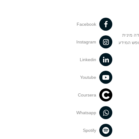
Facebook
דה מינית
Instagram
ופש המידע
Linkedin
Youtube
Coursera
Whatsapp
Spotify