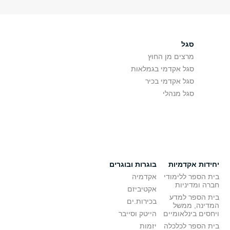
סגל
מרצים מן החוץ
סגל אקדמי בגמלאות
סגל אקדמי בכיר
סגל מנהלי
יחידות אקדמיות
בוגרות ובוגרים
בית הספר ללימודי
אקדמיה
חברה ומדיניות
אקטיביזם
בית הספר למדע
בכירות.ים
המדינה, ממשל
ויחסים בינלאומיים
הייטק וסייבר
בית הספר לכלכלה
יזמות