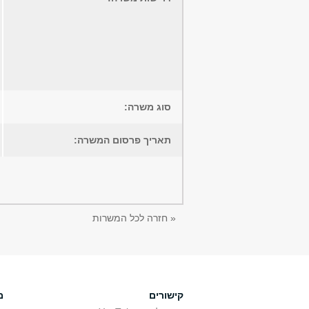
סוג משרה:
תאריך פרסום המשרה:
« חזרה לכל המשרות
קישורים
מ