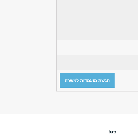
הגשת מועמדות למשרה
סגל