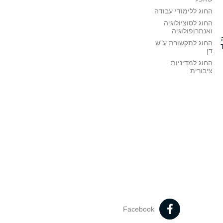
החוג ללימודי עבודה
החוג לסוציולוגיה
ואנתרופולוגיה
החוג לתקשורת ע"ש
דן
החוג למדיניות
ציבורית
Facebook