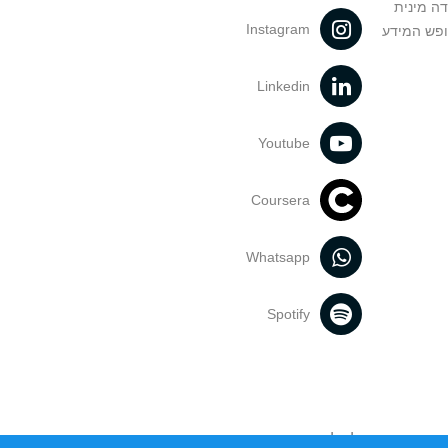
דה מינית
Instagram
ופש המידע
Linkedin
Youtube
Coursera
Whatsapp
Spotify
נעשה בתכנים אלה לדעתך מפר זכויות