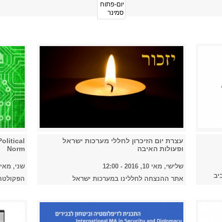
עצרת יום הזיכרון לחללי מערכות ישראל
olitical
ופעולות האיבה
Norm
שלישי, מאי 10, 2016 - 12:00
שני, מאי 9, 2016 
אתר ההנצחה לחללינו במערכות ישראל
הפקולטה ל