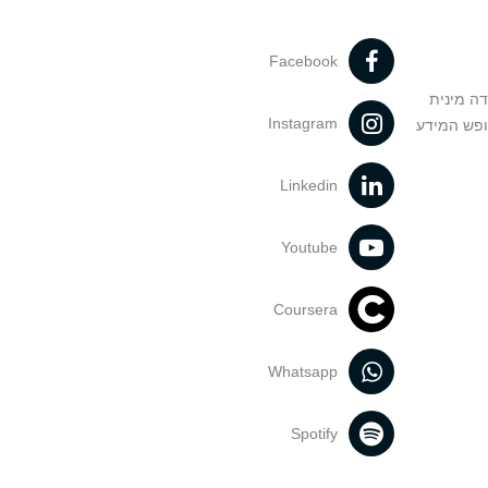
Facebook
דה מינית
Instagram
ופש המידע
Linkedin
Youtube
Coursera
Whatsapp
Spotify