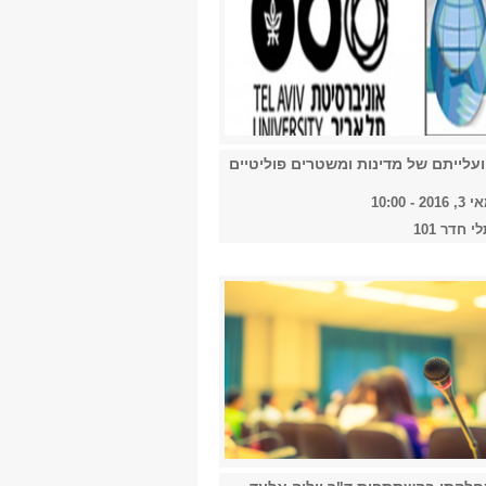
2018
2019
עלייתם של מדינות ומשטרים פוליטיים
- 10:00
2020
י חדר 101
2021
2022