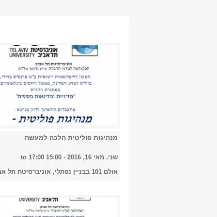
מנהיגות פוליטית הלכה למעשה
שני, מאי 16, 2016 -
15:00
to
17:00
אולם 101 בבניין נפתלי, אוניברסיטת תל אביב