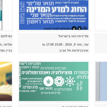
מדיניות הגז בישראל
נפילתם ו
שני, מאי 9, 2016 -
15:00
to
17:00
שלישי, מאי 3, 2016 
אוניברסיטת תל אביב
בניין נפתל