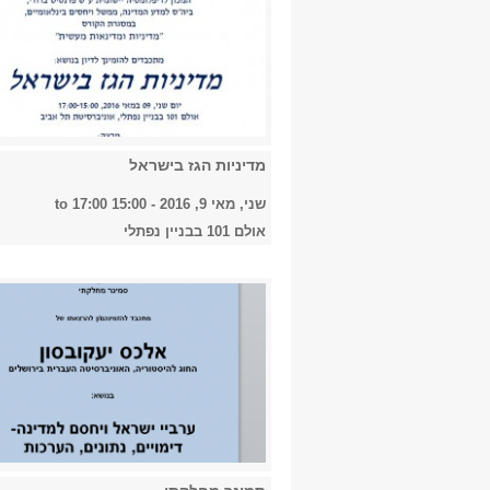
מדיניות הגז בישראל
שני, מאי 9, 2016 -
15:00
to
17:00
אולם 101 בבניין נפתלי