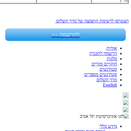
הצטרפו לרשימת התפוצה של מדד השלום
להרשמה >>
אודות
הרשמה לתכנית
מלגות
חוקרים ומורים
סטודנטים
סטודנטים מספרים
מדד השלום
English
מידע כללי