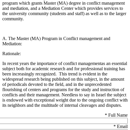
program which grants Master (MA) degree in conflict management
and mediation, and a Mediation Center which provides services to
the university community (students and staff) as well as to the larger
community.
A. The Master (MA) Program in Conflict management and
Mediation:
Rationale:
In recent years the importance of conflict managementas an essential
subject both for academic research and for professional training has
been increasingly recognized. This trend is evident in the
widespread research being published on this subject, in the amount
of periodicals devoted to the field, and in the unprecedented
flourishing of centers and programs for the study and instruction of
conflicts and their management. Needless to say in Israel the subject
is endowed with exceptional weight due to the ongoing conflict with
its neighbors and the multitude of internal cleavages and disputes.
*
Full Name
*
Email