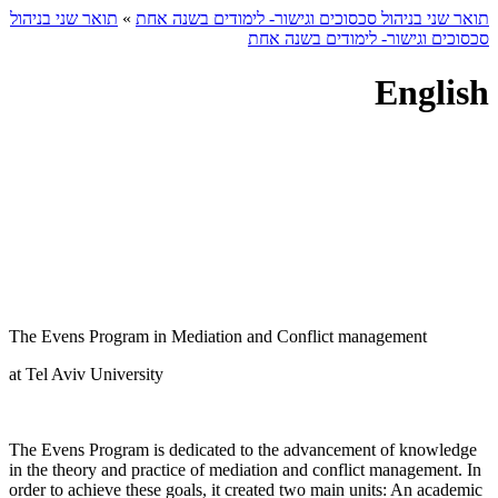
תואר שני בניהול סכסוכים וגישור- לימודים בשנה אחת
»
תואר שני בניהול
סכסוכים וגישור- לימודים בשנה אחת
English
The Evens Program in Mediation and Conflict management
at Tel Aviv University
The Evens Program is dedicated to the advancement of knowledge
in the theory and practice of mediation and conflict management. In
order to achieve these goals, it created two main units: An academic