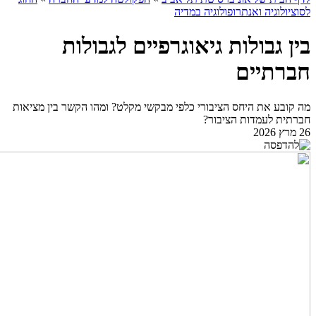
לסוציולוגיה ואנתרופולוגיה במדיה
בין גבולות גיאוגרפיים לגבולות
חברתיים
מה קובע את היחס הציבורי כלפי מבקשי מקלט? ומהו הקשר בין מציאות
חברתית לעמדות הציבור?
26 מרץ 2026